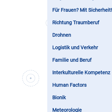
Für Frauen? Mit Sicherheit!
Richtung Traumberuf
Drohnen
Logistik und Verkehr
Familie und Beruf
Interkulturelle Kompetenz
Human Factors
Bionik
Meteorologie