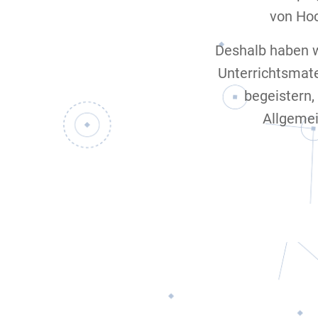
von Hoc
Deshalb haben w
Unterrichtsmate
begeistern,
Allgemei