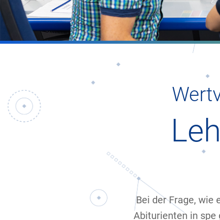
Wertv
Leh
Bei der Frage, wie 
Abiturienten in spe 