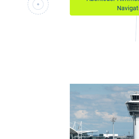
Navigat