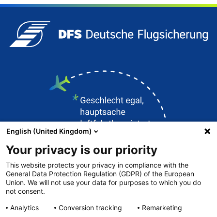
English (United Kingdom)
Your privacy is our priority
This website protects your privacy in compliance with the
General Data Protection Regulation (GDPR) of the European
Union. We will not use your data for purposes to which you do
Kontakt
not consent.
DFS.de
Analytics
Conversion tracking
Remarketing