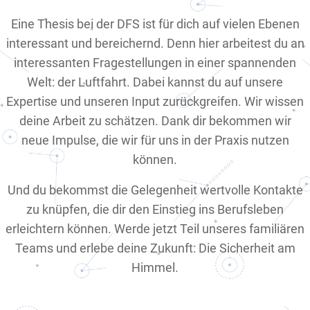
Eine Thesis bei der DFS ist für dich auf vielen Ebenen
interessant und bereichernd. Denn hier arbeitest du an
interessanten Fragestellungen in einer spannenden
Welt: der Luftfahrt. Dabei kannst du auf unsere
Expertise und unseren Input zurückgreifen. Wir wissen
deine Arbeit zu schätzen. Dank dir bekommen wir
neue Impulse, die wir für uns in der Praxis nutzen
können.
Und du bekommst die Gelegenheit wertvolle Kontakte
zu knüpfen, die dir den Einstieg ins Berufsleben
erleichtern können. Werde jetzt Teil unseres familiären
Teams und erlebe deine Zukunft: Die Sicherheit am
Himmel.