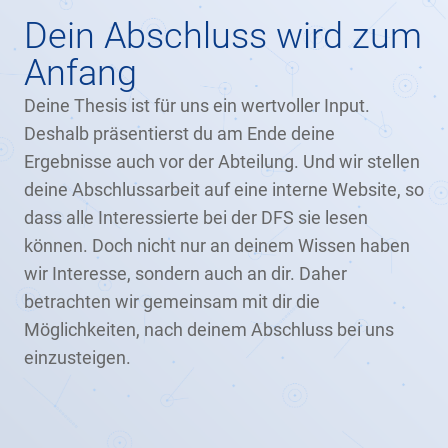
Dein Abschluss wird zum
Anfang
Deine Thesis ist für uns ein wertvoller Input.
Deshalb präsentierst du am Ende deine
Ergebnisse auch vor der Abteilung. Und wir stellen
deine Abschlussarbeit auf eine interne Website, so
dass alle Interessierte bei der DFS sie lesen
können. Doch nicht nur an deinem Wissen haben
wir Interesse, sondern auch an dir. Daher
betrachten wir gemeinsam mit dir die
Möglichkeiten, nach deinem Abschluss bei uns
einzusteigen.