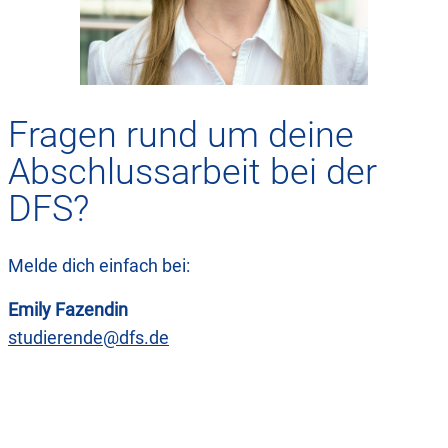
Fragen rund um deine
Abschlussarbeit bei der
DFS?
Melde dich einfach bei:
Emily Fazendin
studierende@dfs.de