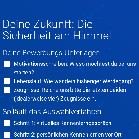
Deine Zukunft: Die
Sicherheit am Himmel
Deine Bewerbungs-Unterlagen
Motivationsschreiben: Wieso möchtest du bei uns
starten?
Lebenslauf: Wie war dein bisheriger Werdegang?
Zeugnisse: Reiche uns bitte die letzten beiden
(idealerweise vier) Zeugnisse ein.
So läuft das Auswahlverfahren
Schritt 1: virtuelles Kennenlerngespräch
Schritt 2: persönlichen Kennenlernen vor Ort