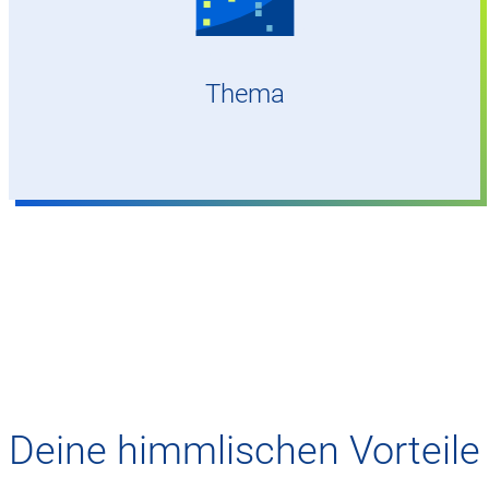
Ausgeschriebenes oder eigenes Thema
Thema
Deine himmlischen Vorteile