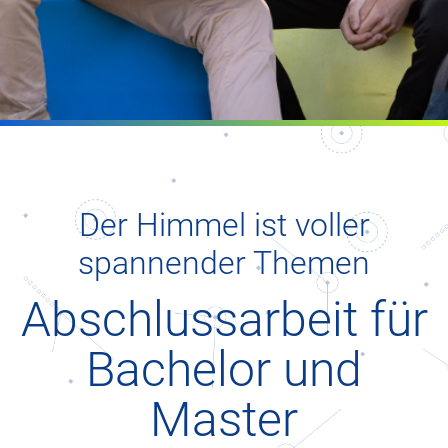
Der Himmel ist voller
spannender Themen
Abschlussarbeit für
Bachelor und
Master