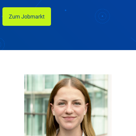
Zum Jobmarkt