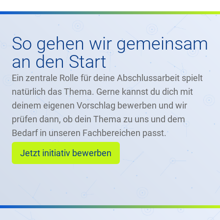
So gehen wir gemeinsam
an den Start
Ein zentrale Rolle für deine Abschlussarbeit spielt
natürlich das Thema. Gerne kannst du dich mit
deinem eigenen Vorschlag bewerben und wir
prüfen dann, ob dein Thema zu uns und dem
Bedarf in unseren Fachbereichen passt.
Jetzt initiativ bewerben