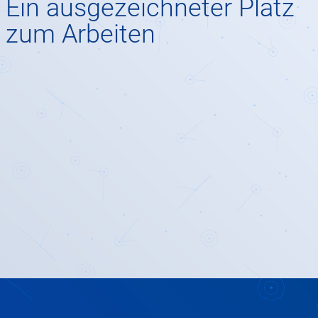
Ein ausgezeichneter Platz
zum Arbeiten