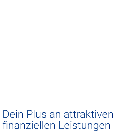
Dein Plus an attraktiven
finanziellen Leistungen