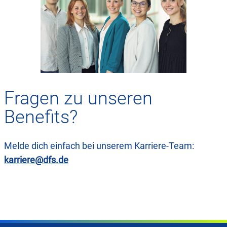
Fragen zu unseren
Benefits?
Melde dich einfach bei unserem Karriere-Team:
karriere@dfs.de