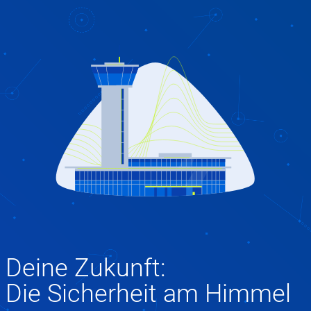
Deine Zukunft:
Die Sicherheit am Himmel