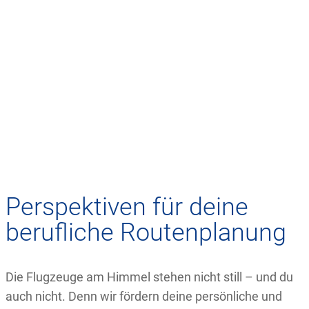
Perspektiven für deine
berufliche Routenplanung
Die Flugzeuge am Himmel stehen nicht still – und du
auch nicht. Denn wir fördern deine persönliche und