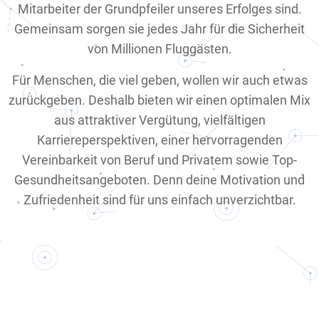
Mitarbeiter der Grundpfeiler unseres Erfolges sind.
Gemeinsam sorgen sie jedes Jahr für die Sicherheit
von Millionen Fluggästen.
Für Menschen, die viel geben, wollen wir auch etwas
zurückgeben. Deshalb bieten wir einen optimalen Mix
aus attraktiver Vergütung, vielfältigen
Karriereperspektiven, einer hervorragenden
Vereinbarkeit von Beruf und Privatem sowie Top-
Gesundheitsangeboten. Denn deine Motivation und
Zufriedenheit sind für uns einfach unverzichtbar.