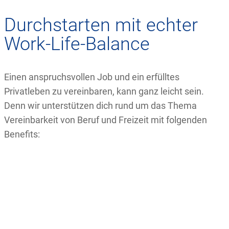
Durchstarten mit echter
Work-Life-Balance
Einen anspruchsvollen Job und ein erfülltes
Privatleben zu vereinbaren, kann ganz leicht sein.
Denn wir unterstützen dich rund um das Thema
Vereinbarkeit von Beruf und Freizeit mit folgenden
Benefits: