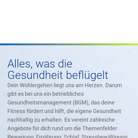
Alles, was die
Gesundheit beflügelt
Dein Wohlergehen liegt uns am Herzen. Darum
gibt es bei uns ein betriebliches
Gesundheitsmanagement (BGM), das deine
Fitness fördert und hilft, die eigene Gesundheit
nachhaltig zu erhalten. Es vereint zahlreiche
Angebote für dich rund um die Themenfelder
Bewegung, Ernährung, Schlaf, Stressbewältigung,