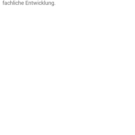
fachliche Entwicklung.