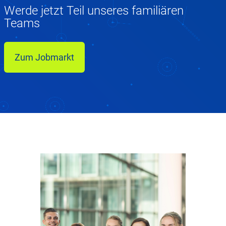
Werde jetzt Teil unseres familiären
Teams
Zum Jobmarkt