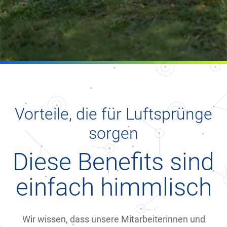
Vorteile, die für Luftsprünge
sorgen
Diese Benefits sind
einfach himmlisch
Wir wissen, dass unsere Mitarbeiterinnen und