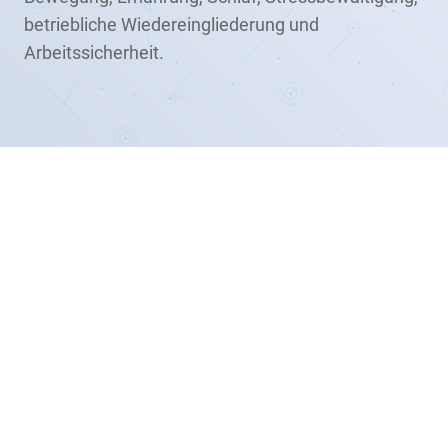
betriebliche Wiedereingliederung und
Arbeitssicherheit.