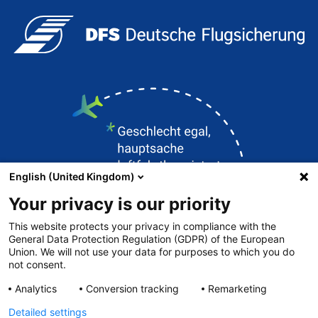
English (United Kingdom)
Your privacy is our priority
This website protects your privacy in compliance with the
General Data Protection Regulation (GDPR) of the European
Union. We will not use your data for purposes to which you do
Kontakt
not consent.
DFS.de
Analytics
Conversion tracking
Remarketing
Impressum
Detailed settings