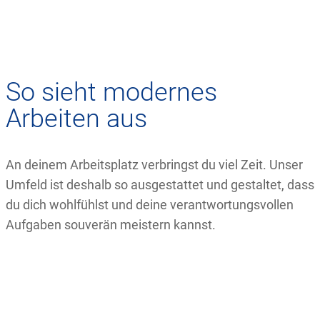
So sieht modernes
Arbeiten aus
An deinem Arbeitsplatz verbringst du viel Zeit. Unser
Umfeld ist deshalb so ausgestattet und gestaltet, dass
du dich wohlfühlst und deine verantwortungsvollen
Aufgaben souverän meistern kannst.