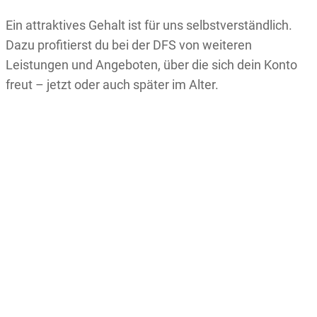
Ein attraktives Gehalt ist für uns selbstverständlich.
Dazu profitierst du bei der DFS von weiteren
Leistungen und Angeboten, über die sich dein Konto
freut – jetzt oder auch später im Alter.