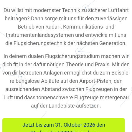
Du willst mit modernster Technik zu sicherer Luftfahrt
beitragen? Dann sorge mit uns für den zuverlässigen
Betrieb von Radar-, Kommunikations- und
Instrumentenlandesystemen und entwickle mit uns
die Flugsicherungstechnik der nächsten Generation.
In deinem dualen Flugsicherungsstudium machen wir
dich fit in der dafür nötigen Theorie und Praxis. Mit den
von dir betreuten Anlagen ermöglichst du zum Beispiel
reibungslose Abläufe auf den Airport-Pisten, den
ausreichenden Abstand zwischen Flugzeugen in der
Luft und dass tonnenschwere Flugzeuge metergenau
auf der Landepiste aufsetzen.
Jetzt bis zum 31. Oktober 2026 den