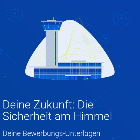
Deine Zukunft: Die
Sicherheit am Himmel
Deine Bewerbungs-Unterlagen