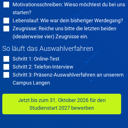
Motivationsschreiben: Wieso möchtest du bei uns
starten?
Lebenslauf: Wie war dein bisheriger Werdegang?
Zeugnisse: Reiche uns bitte die letzten beiden
(idealerweise vier) Zeugnisse ein.
So läuft das Auswahlverfahren
Schritt 1: Online-Test
Schritt 2: Telefon-Interview
Schritt 3: Präsenz-Auswahlverfahren an unserem
Campus Langen
Jetzt bis zum 31. Oktober 2026 für den
Studienstart 2027 bewerben