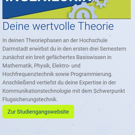
Deine wertvolle Theorie
In deinen Theoriephasen an der Hochschule
Darmstadt erwirbst du in den ersten drei Semestern
zunächst ein breit gefächertes Basiswissen in
Mathematik, Physik, Elektro- und
Hochfrequenztechnik sowie Programmierung.
Anschließend vertiefst du deine Expertise in der
Kommunikationstechnologie mit dem Schwerpunkt
Flugsicherungstechnik.
Zur Studiengangswebsite