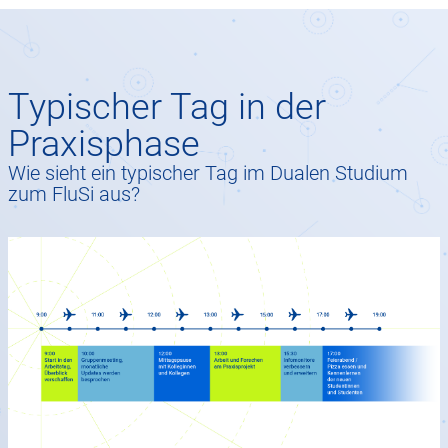
Typischer Tag in der
Praxisphase
Wie sieht ein typischer Tag im Dualen Studium
zum FluSi aus?