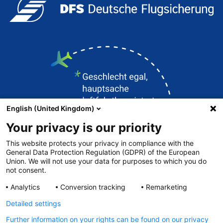
English (United Kingdom)
Your privacy is our priority
This website protects your privacy in compliance with the
General Data Protection Regulation (GDPR) of the European
Union. We will not use your data for purposes to which you do
Kontakt
not consent.
DFS.de
Analytics
Conversion tracking
Remarketing
Impressum
Detailed settings
Datenschutz
Further information on your rights can be found on our privacy