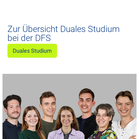
Zur Übersicht Duales Studium
bei der DFS
Duales Studium