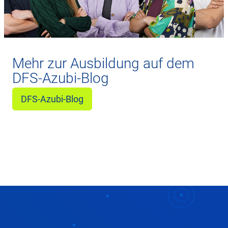
Mehr zur Ausbildung auf dem
DFS-Azubi-Blog
DFS-Azubi-Blog