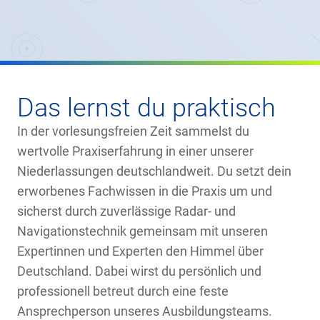
Das lernst du praktisch
In der vorlesungsfreien Zeit sammelst du
wertvolle Praxiserfahrung in einer unserer
Niederlassungen deutschlandweit. Du setzt dein
erworbenes Fachwissen in die Praxis um und
sicherst durch zuverlässige Radar- und
Navigationstechnik gemeinsam mit unseren
Expertinnen und Experten den Himmel über
Deutschland. Dabei wirst du persönlich und
professionell betreut durch eine feste
Ansprechperson unseres Ausbildungsteams.