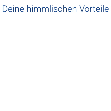
Deine himmlischen Vorteile