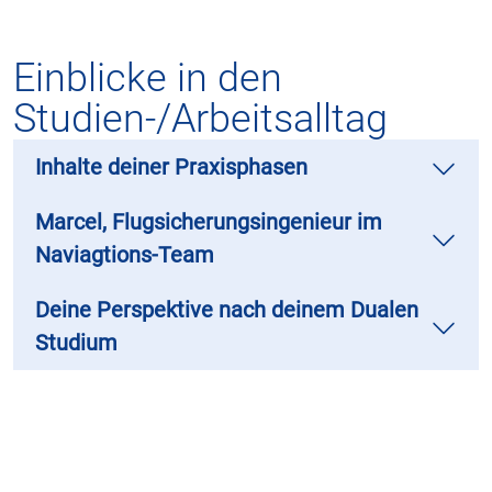
Einblicke in den
Studien-/Arbeitsalltag
Inhalte deiner Praxisphasen
Marcel, Flugsicherungsingenieur im
Naviagtions-Team
Deine Perspektive nach deinem Dualen
Studium