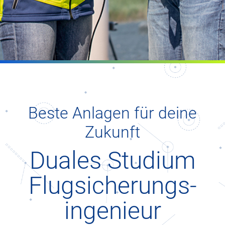
Beste Anlagen für deine
Zukunft
Duales Studium
Flugsicherungs­
ingenieur