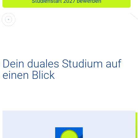
Studienstart 2027 bewerben
Dein duales Studium auf
einen Blick