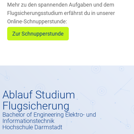
Mehr zu den spannenden Aufgaben und dem
Flugsicherungsstudium erfährst du in unserer
Online-Schnupperstunde:
Zur Schnupperstunde
Ablauf Studium
Flugsicherung
Bachelor of Engineering Elektro- und
Informationstechnik
Hochschule Darmstadt