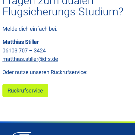
Fragen zum dualen
Flugsicherungs-Studium?
Melde dich einfach bei:
Matthias Stiller
06103 707 – 3424
matthias.stiller@dfs.de
Oder nutze unseren Rückrufservice:
Rückrufservice