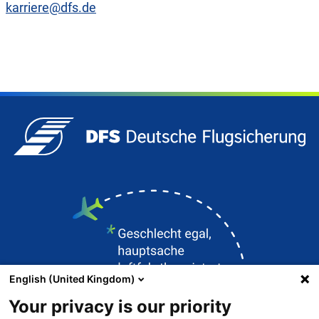
karriere@dfs.de
English (United Kingdom)
Your privacy is our priority