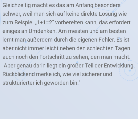
Gleichzeitig macht es das am Anfang besonders
schwer, weil man sich auf keine direkte Lösung wie
zum Beispiel „1+1=2“ vorbereiten kann, das erfordert
einiges an Umdenken. Am meisten und am besten
lernt man außerdem durch die eigenen Fehler. Es ist
aber nicht immer leicht neben den schlechten Tagen
auch noch den Fortschritt zu sehen, den man macht.
Aber genau darin liegt ein großer Teil der Entwicklung.
Rückblickend merke ich, wie viel sicherer und
strukturierter ich geworden bin."