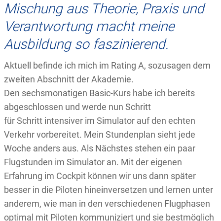
Mischung aus Theorie, Praxis und
Verantwortung macht meine
Ausbildung so faszinierend.
Aktuell befinde ich mich im Rating A, sozusagen dem
zweiten Abschnitt der Akademie.
Den sechsmonatigen Basic-Kurs habe ich bereits
abgeschlossen und werde nun Schritt
für Schritt intensiver im Simulator auf den echten
Verkehr vorbereitet. Mein Stundenplan sieht jede
Woche anders aus. Als Nächstes stehen ein paar
Flugstunden im Simulator an. Mit der eigenen
Erfahrung im Cockpit können wir uns dann später
besser in die Piloten hineinversetzen und lernen unter
anderem, wie man in den verschiedenen Flugphasen
optimal mit Piloten kommuniziert und sie bestmöglich