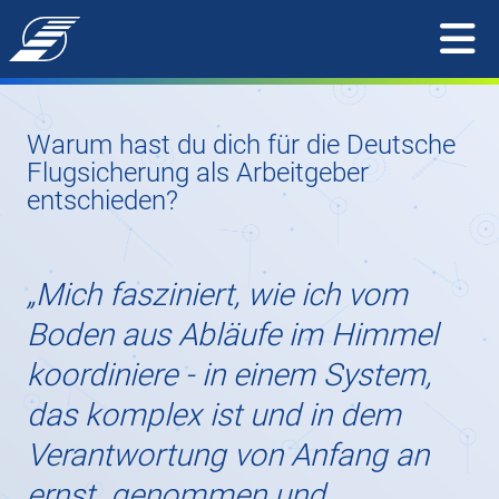
Warum hast du dich für die Deutsche
Flugsicherung als Arbeitgeber
entschieden?
„Mich fasziniert, wie ich vom
Boden aus Abläufe im Himmel
koordiniere - in einem System,
das komplex ist und in dem
Verantwortung von Anfang an
ernst genommen und