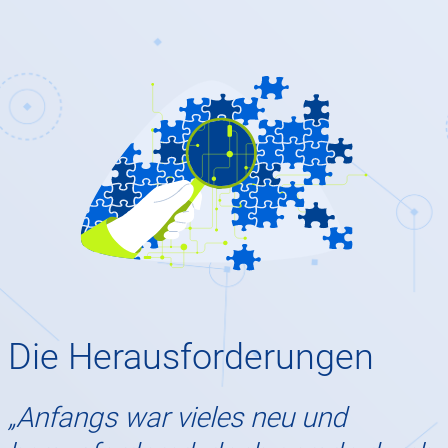
Die Herausforderungen
„Anfangs war vieles neu und