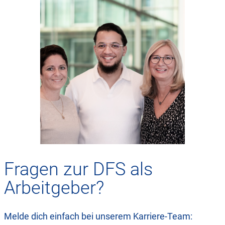
Fragen zur DFS als
Arbeitgeber?
Melde dich einfach bei unserem Karriere-Team: