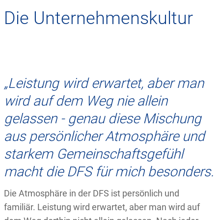
Die Unternehmenskultur
„Leistung wird erwartet, aber man
wird auf dem Weg nie allein
gelassen - genau diese Mischung
aus persönlicher Atmosphäre und
starkem Gemeinschaftsgefühl
macht die DFS für mich besonders.
Die Atmosphäre in der DFS ist persönlich und
familiär. Leistung wird erwartet, aber man wird auf