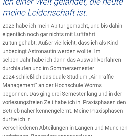
ich einer Welt gelandet, die heute
meine Leidenschaft ist.
2023 habe ich mein Abitur gemacht, und bis dahin
eigentlich noch gar nichts mit Luftfahrt
zu tun gehabt. Außer vielleicht, dass ich als Kind
unbedingt Astronautin werden wollte. Im
selben Jahr habe ich dann das Auswahlverfahren
durchlaufen und im Sommersemester
2024 schließlich das duale Studium „Air Traffic
Management“ an der Hochschule Worms
begonnen. Das ging drei Semester lang und in der
vorlesungsfreien Zeit habe ich in Praxisphasen den
Betrieb näher kennengelernt. Meine Praxisphasen
durfte ich in
verschiedenen Abteilungen in Langen und München