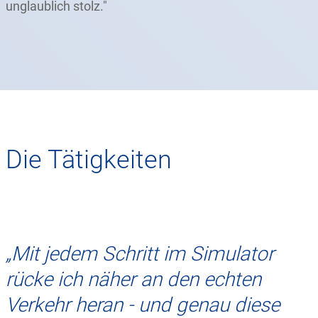
unglaublich stolz."
Die Tätigkeiten
„Mit jedem Schritt im Simulator
rücke ich näher an den echten
Verkehr heran - und genau diese