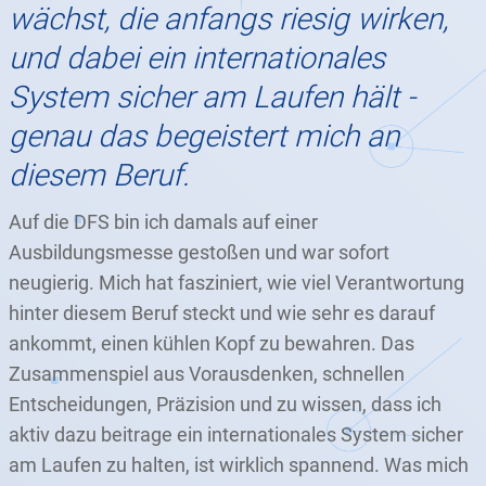
wächst, die anfangs riesig wirken,
und dabei ein internationales
System sicher am Laufen hält -
genau das begeistert mich an
diesem Beruf.
Auf die DFS bin ich damals auf einer
Ausbildungsmesse gestoßen und war sofort
neugierig. Mich hat fasziniert, wie viel Verantwortung
hinter diesem Beruf steckt und wie sehr es darauf
ankommt, einen kühlen Kopf zu bewahren. Das
Zusammenspiel aus Vorausdenken, schnellen
Entscheidungen, Präzision und zu wissen, dass ich
aktiv dazu beitrage ein internationales System sicher
am Laufen zu halten, ist wirklich spannend. Was mich