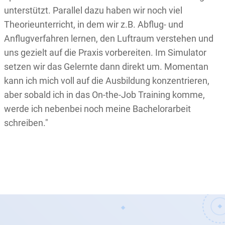
unterstützt. Parallel dazu haben wir noch viel
Theorieunterricht, in dem wir z.B. Abflug- und
Anflugverfahren lernen, den Luftraum verstehen und
uns gezielt auf die Praxis vorbereiten. Im Simulator
setzen wir das Gelernte dann direkt um. Momentan
kann ich mich voll auf die Ausbildung konzentrieren,
aber sobald ich in das On-the-Job Training komme,
werde ich nebenbei noch meine Bachelorarbeit
schreiben."