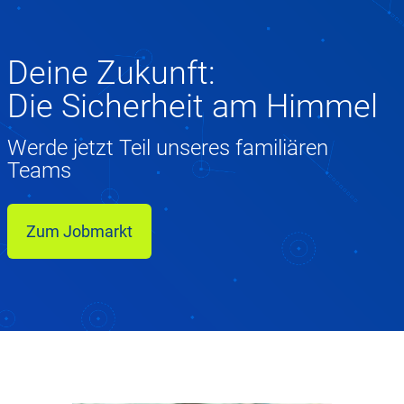
Deine Zukunft:
Die Sicherheit am Himmel
Werde jetzt Teil unseres familiären
Teams
Zum Jobmarkt