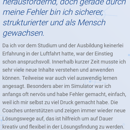
herausfordernd, doch gerade durch
meine Fehler bin ich sicherer,
strukturierter und als Mensch
gewachsen.
Da ich vor dem Studium und der Ausbildung keinerlei
Erfahrung in der Luftfahrt hatte, war der Einstieg
schon anspruchsvoll. Innerhalb kurzer Zeit musste ich
sehr viele neue Inhalte verstehen und anwenden
können. Teilweise war auch viel auswendig lernen
angesagt. Besonders aber im Simulator war ich
anfangs oft nervös und habe Fehler gemacht, einfach,
weil ich mir selbst zu viel Druck gemacht habe. Die
Coaches unterstützen und zeigen immer wieder neue
Lösungswege auf, das ist hilfreich um auf Dauer
kreativ und flexibel in der Lösungsfindung zu werden.