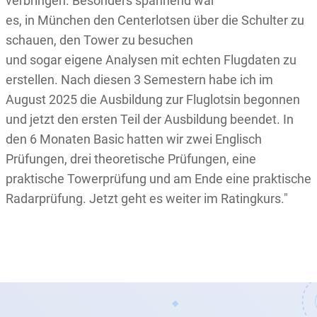
verbringen. Besonders spannend war
es, in München den Centerlotsen über die Schulter zu
schauen, den Tower zu besuchen
und sogar eigene Analysen mit echten Flugdaten zu
erstellen. Nach diesen 3 Semestern habe ich im
August 2025 die Ausbildung zur Fluglotsin begonnen
und jetzt den ersten Teil der Ausbildung beendet. In
den 6 Monaten Basic hatten wir zwei Englisch
Prüfungen, drei theoretische Prüfungen, eine
praktische Towerprüfung und am Ende eine praktische
Radarprüfung. Jetzt geht es weiter im Ratingkurs."