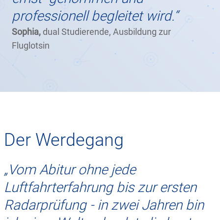
professionell begleitet wird.“
Sophia,
dual Studierende, Ausbildung zur
Fluglotsin
Der Werdegang
„Vom Abitur ohne jede
Luftfahrterfahrung bis zur ersten
Radarprüfung - in zwei Jahren bin