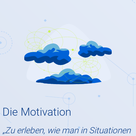
Die Motivation
„Zu erleben, wie man in Situationen