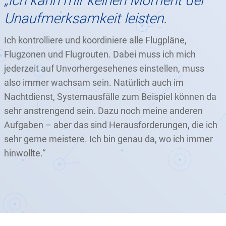
„Ich kann mir keinen Moment der
Unaufmerksamkeit leisten.
Ich kontrolliere und koordiniere alle Flugpläne,
Flugzonen und Flugrouten. Dabei muss ich mich
jederzeit auf Unvorhergesehenes einstellen, muss
also immer wachsam sein. Natürlich auch im
Nachtdienst, Systemausfälle zum Beispiel können da
sehr anstrengend sein. Dazu noch meine anderen
Aufgaben – aber das sind Herausforderungen, die ich
sehr gerne meistere. Ich bin genau da, wo ich immer
hinwollte.“