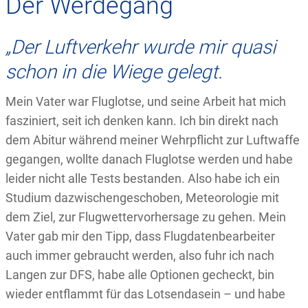
Der Werdegang
„Der Luftverkehr wurde mir quasi
schon in die Wiege gelegt.
Mein Vater war Fluglotse, und seine Arbeit hat mich
fasziniert, seit ich denken kann. Ich bin direkt nach
dem Abitur während meiner Wehrpflicht zur Luftwaffe
gegangen, wollte danach Fluglotse werden und habe
leider nicht alle Tests bestanden. Also habe ich ein
Studium dazwischengeschoben, Meteorologie mit
dem Ziel, zur Flugwettervorhersage zu gehen. Mein
Vater gab mir den Tipp, dass Flugdatenbearbeiter
auch immer gebraucht werden, also fuhr ich nach
Langen zur DFS, habe alle Optionen gecheckt, bin
wieder entflammt für das Lotsendasein – und habe