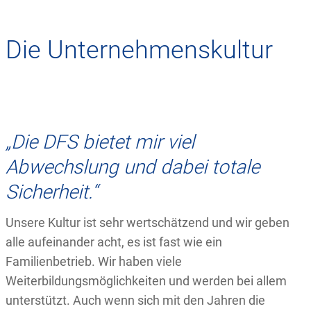
Die Unternehmenskultur
„Die DFS bietet mir viel
Abwechslung und dabei totale
Sicherheit.“
Unsere Kultur ist sehr wertschätzend und wir geben
alle aufeinander acht, es ist fast wie ein
Familienbetrieb. Wir haben viele
Weiterbildungsmöglichkeiten und werden bei allem
unterstützt. Auch wenn sich mit den Jahren die