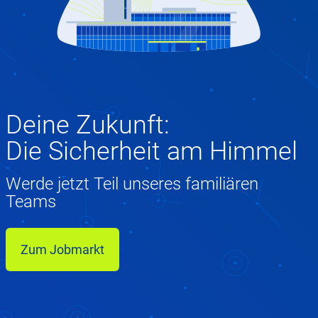
Deine Zukunft:
Die Sicherheit am Himmel
Werde jetzt Teil unseres familiären
Teams
Zum Jobmarkt