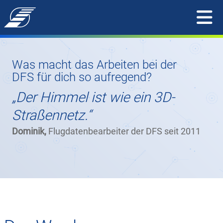
Was macht das Arbeiten bei der
DFS für dich so aufregend?
„Der Himmel ist wie ein 3D-
Straßennetz.“
Dominik,
Flugdatenbearbeiter der DFS seit 2011