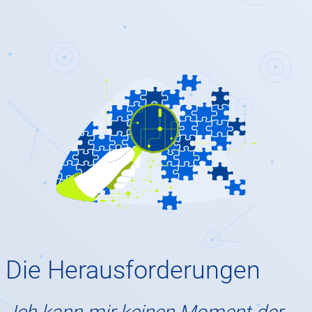
Die Herausforderungen