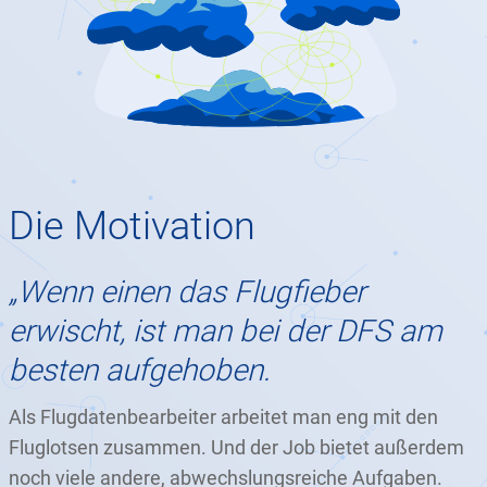
Die Motivation
„Wenn einen das Flugfieber
erwischt, ist man bei der DFS am
besten aufgehoben.
Als Flugdatenbearbeiter arbeitet man eng mit den
Fluglotsen zusammen. Und der Job bietet außerdem
noch viele andere, abwechslungsreiche Aufgaben.