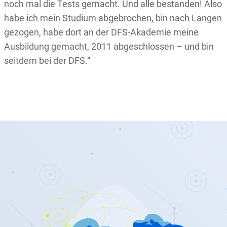
noch mal die Tests gemacht. Und alle bestanden! Also
habe ich mein Studium abgebrochen, bin nach Langen
gezogen, habe dort an der DFS-Akademie meine
Ausbildung gemacht, 2011 abgeschlossen – und bin
seitdem bei der DFS.“