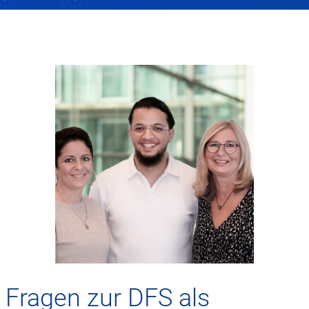
Fragen zur DFS als