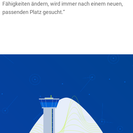
Fähigkeiten ändern, wird immer nach einem neuen,
passenden Platz gesucht.“