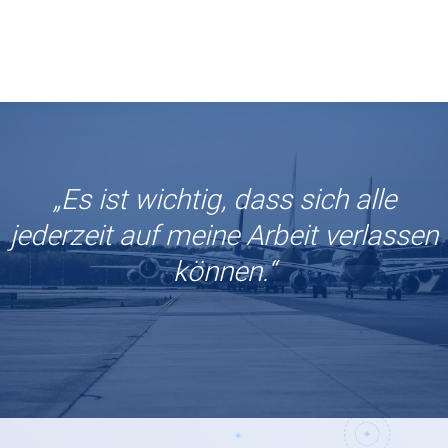
„Es ist wichtig, dass sich alle
jederzeit auf meine Arbeit verlassen
können.“