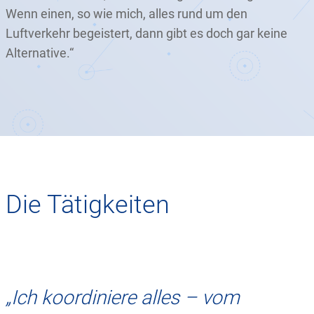
Wenn einen, so wie mich, alles rund um den
Luftverkehr begeistert, dann gibt es doch gar keine
Alternative.“
Die Tätigkeiten
„Ich koordiniere alles – vom