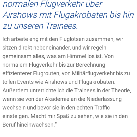
normalen Flugverkehr über
Airshows mit Flugakrobaten bis hin
zu unseren Trainees.
Ich arbeite eng mit den Fluglotsen zusammen, wir
sitzen direkt nebeneinander, und wir regeln
gemeinsam alles, was am Himmel los ist. Von
normalem Flugverkehr bis zur Berechnung
effizienterer Flugrouten, von Militärflugverkehr bis zu
tollen Events wie Airshows und Flugakrobaten.
Außerdem unterrichte ich die Trainees in der Theorie,
wenn sie von der Akademie an die Niederlassung
wechseln und bevor sie in den echten Traffic
einsteigen. Macht mir Spaß zu sehen, wie sie in den
Beruf hineinwachsen.“