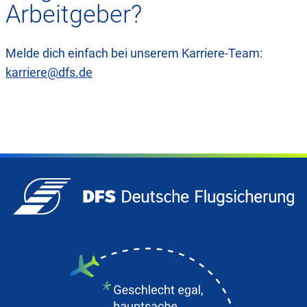
Arbeitgeber?
Melde dich einfach bei unserem Karriere-Team:
karriere@dfs.de