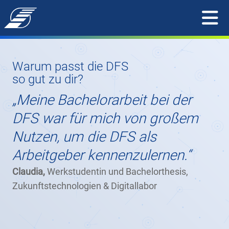
Warum passt die DFS
so gut zu dir?
„Meine Bachelorarbeit bei der
DFS war für mich von großem
Nutzen, um die DFS als
Arbeitgeber kennenzulernen.“
Claudia,
Werkstudentin und Bachelorthesis,
Zukunftstechnologien & Digitallabor