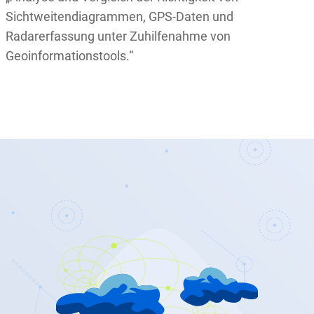
Sichtweitendiagrammen, GPS-Daten und
Radarerfassung unter Zuhilfenahme von
Geoinformationstools.“