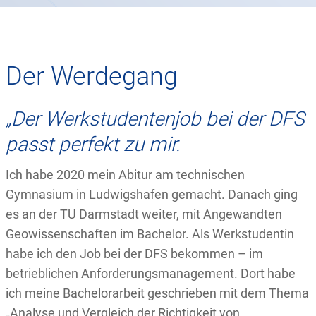
Der Werdegang
„Der Werkstudentenjob bei der DFS
passt perfekt zu mir.
Ich habe 2020 mein Abitur am technischen
Gymnasium in Ludwigshafen gemacht. Danach ging
es an der TU Darmstadt weiter, mit Angewandten
Geowissenschaften im Bachelor. Als Werkstudentin
habe ich den Job bei der DFS bekommen – im
betrieblichen Anforderungsmanagement. Dort habe
ich meine Bachelorarbeit geschrieben mit dem Thema
„Analyse und Vergleich der Richtigkeit von