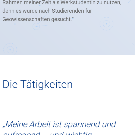
Rahmen meiner Zeit als Werkstudentin zu nutzen,
denn es wurde nach Studierenden für
Geowissenschaften gesucht.“
Die Tätigkeiten
„Meine Arbeit ist spannend und