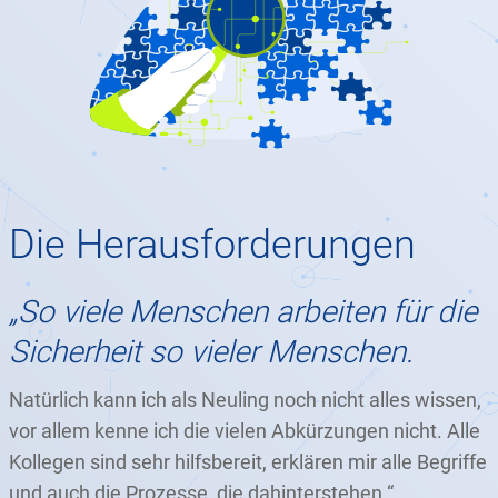
Die Herausforderungen
„So viele Menschen arbeiten für die
Sicherheit so vieler Menschen.
Natürlich kann ich als Neuling noch nicht alles wissen,
vor allem kenne ich die vielen Abkürzungen nicht. Alle
Kollegen sind sehr hilfsbereit, erklären mir alle Begriffe
und auch die Prozesse, die dahinterstehen.“