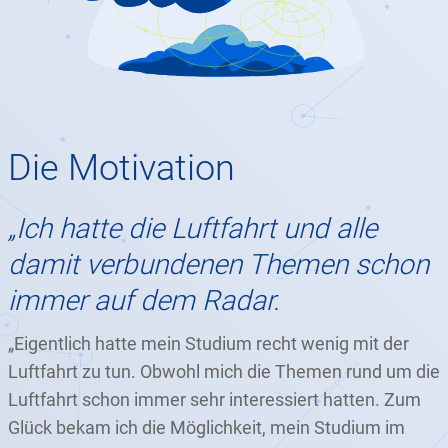
Die Motivation
„Ich hatte die Luftfahrt und alle
damit verbundenen Themen schon
immer auf dem Radar.
„Eigentlich hatte mein Studium recht wenig mit der
Luftfahrt zu tun. Obwohl mich die Themen rund um die
Luftfahrt schon immer sehr interessiert hatten. Zum
Glück bekam ich die Möglichkeit, mein Studium im