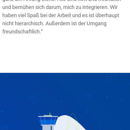
und bemühen sich darum, mich zu integrieren. Wir
haben viel Spaß bei der Arbeit und es ist überhaupt
nicht hierarchisch. Außerdem ist der Umgang
freundschaftlich.“