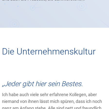
Die Unternehmenskultur
„Jeder gibt hier sein Bestes.
Ich habe auch viele sehr erfahrene Kollegen, aber
niemand von ihnen lässt mich spüren, dass ich noch
ganz am Anfang stehe. Alle sind nett und freundlich