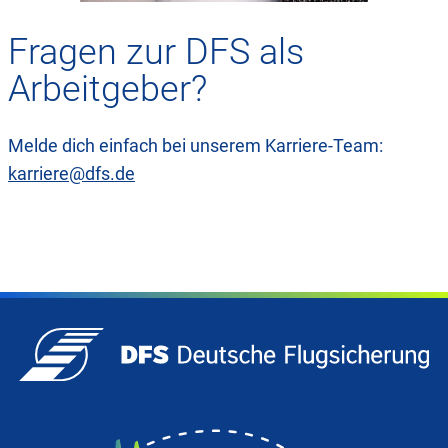
Fragen zur DFS als
Arbeitgeber?
Melde dich einfach bei unserem Karriere-Team:
karriere@dfs.de