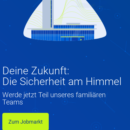
Deine Zukunft:
Die Sicherheit am Himmel
Werde jetzt Teil unseres familiären
Teams
Zum Jobmarkt