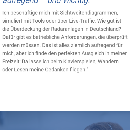
aufregend – und wichtig.
Ich beschäftige mich mit Sichtweitendiagrammen,
simuliert mit Tools oder über Live-Traffic. Wie gut ist
die Überdeckung der Radaranlagen in Deutschland?
Dafür gibt es betriebliche Anforderungen, die überprüft
werden müssen. Das ist alles ziemlich aufregend für
mich, aber ich finde den perfekten Ausgleich in meiner
Freizeit: Da lasse ich beim Klavierspielen, Wandern
oder Lesen meine Gedanken fliegen."