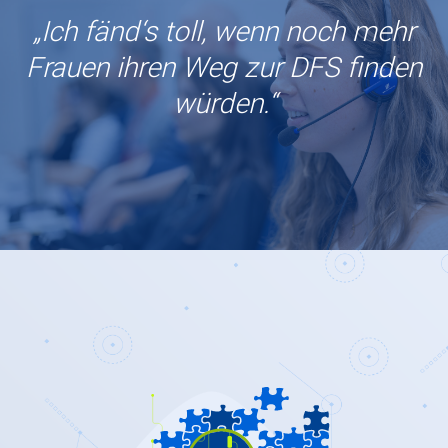
„Ich fänd‘s toll, wenn noch mehr
Frauen ihren Weg zur DFS finden
würden.“