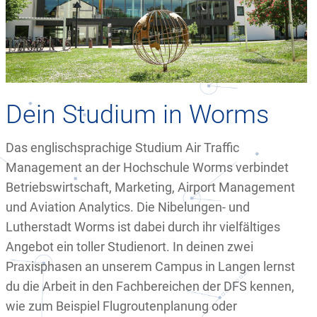
Dein Studium in Worms
Das englischsprachige Studium Air Traffic
Management an der Hochschule Worms verbindet
Betriebswirtschaft, Marketing, Airport Management
und Aviation Analytics. Die Nibelungen- und
Lutherstadt Worms ist dabei durch ihr vielfältiges
Angebot ein toller Studienort. In deinen zwei
Praxisphasen an unserem Campus in Langen lernst
du die Arbeit in den Fachbereichen der DFS kennen,
wie zum Beispiel Flugroutenplanung oder