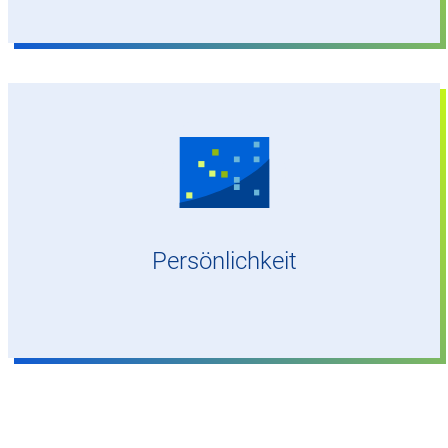
Spaß am wissenschaftlichen Denken und
Arbeiten
Persönlichkeit