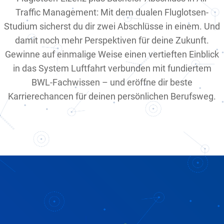
Traffic Management: Mit dem dualen Fluglotsen-
Studium sicherst du dir zwei Abschlüsse in einem. Und
damit noch mehr Perspektiven für deine Zukunft.
Gewinne auf einmalige Weise einen vertieften Einblick
in das System Luftfahrt verbunden mit fundiertem
BWL-Fachwissen – und eröffne dir beste
Karrierechancen für deinen persönlichen Berufsweg.