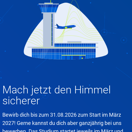
Mach jetzt den Himmel
sicherer
Bewirb dich bis zum 31.08.2026 zum Start im März
2027! Gerne kannst du dich aber ganzjährig bei uns
bewerben. Das Studium startet jeweils im März und