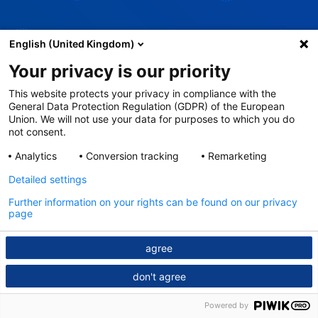
English (United Kingdom)
Your privacy is our priority
This website protects your privacy in compliance with the
General Data Protection Regulation (GDPR) of the European
Union. We will not use your data for purposes to which you do
not consent.
Analytics
Conversion tracking
Remarketing
Detailed settings
Further information on your rights can be found on our privacy
page
agree
don't agree
Powered by