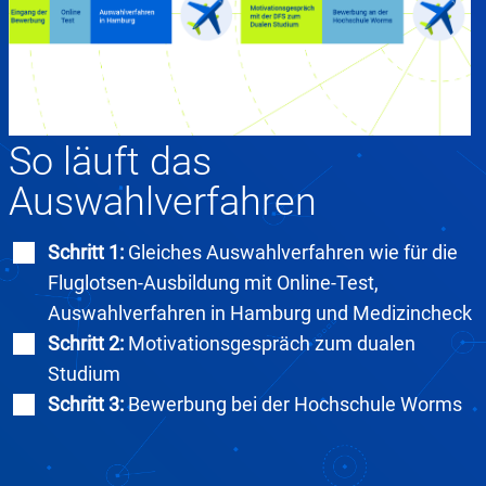
So läuft das
Auswahlverfahren
Schritt 1:
Gleiches Auswahlverfahren wie für die
Fluglotsen-Ausbildung mit Online-Test,
Auswahlverfahren in Hamburg und Medizincheck
Schritt 2:
Motivationsgespräch zum dualen
Studium
Schritt 3:
Bewerbung bei der Hochschule Worms