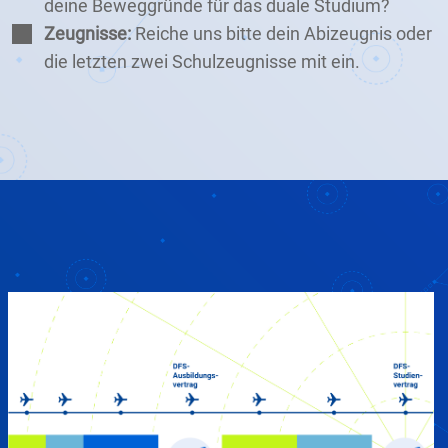
deine Beweggründe für das duale Studium?
Zeugnisse:
Reiche uns bitte dein Abizeugnis oder
die letzten zwei Schulzeugnisse mit ein.