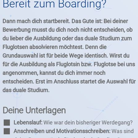
Bereit zum Boarding?
Dann mach dich startbereit. Das Gute ist: Bei deiner
Bewerbung musst du dich noch nicht entscheiden, ob
du lieber die Ausbildung oder das duale Studium zum
Fluglotsen absolvieren möchtest. Denn die
Grundauswahl ist für beide Wege identisch. Wirst du
für die Ausbildung als Fluglotsin bzw. Fluglotse bei uns
angenommen, kannst du dich immer noch
entscheiden. Erst im Anschluss startet die Auswahl für
das duale Studium.
Deine Unterlagen
Lebenslauf:
Wie war dein bisheriger Werdegang?
Anschreiben und Motivationsschreiben:
Was sind