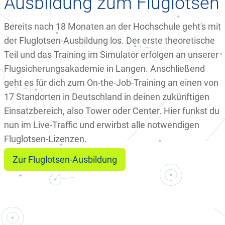
Ausbildung zum Fluglotsen
Bereits nach 18 Monaten an der Hochschule geht's mit
der Fluglotsen-Ausbildung los. Der erste theoretische
Teil und das Training im Simulator erfolgen an unserer
Flugsicherungsakademie in Langen. Anschließend
geht es für dich zum On-the-Job-Training an einen von
17 Standorten in Deutschland in deinen zukünftigen
Einsatzbereich, also Tower oder Center. Hier funkst du
nun im Live-Traffic und erwirbst alle notwendigen
Fluglotsen-Lizenzen.
Zur Fluglotsen-Ausbildung