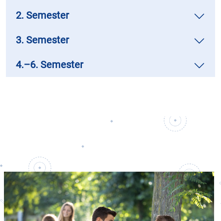
2. Semester
3. Semester
4.–6. Semester