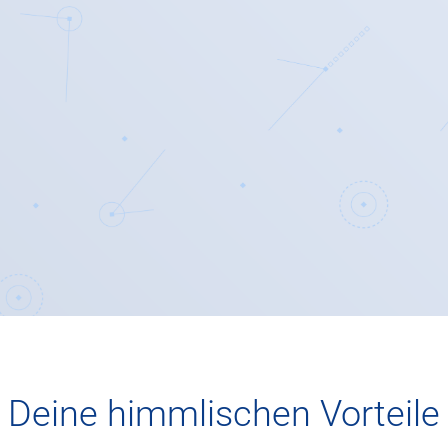
Deine himmlischen Vorteile