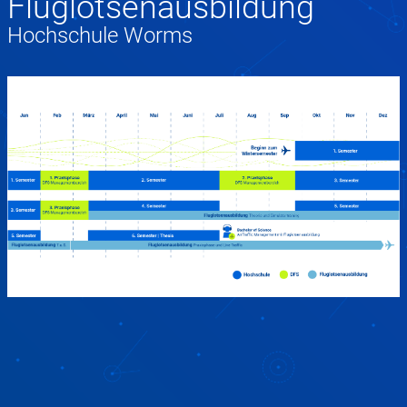
Fluglotsenausbildung
Hochschule Worms