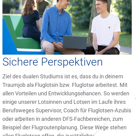
Sichere Perspektiven
Ziel des dualen Studiums ist es, dass du in deinem
Traumjob als Fluglotsin bzw. Fluglotse arbeitest. Mit
allen Vorteilen und Entwicklungschancen. So werden
einige unserer Lotsinnen und Lotsen im Laufe ihres
Berufsweges Supervisor, Coach für Fluglotsen-Azubis
oder arbeiten in anderen DFS-Fachbereichen, zum
Beispiel der Flugroutenplanung. Diese Wege stehen
allen Fluglotsen offen, die zusätzliche