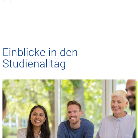
Einblicke in den
Studienalltag