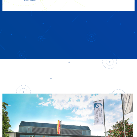
am Campus Langen