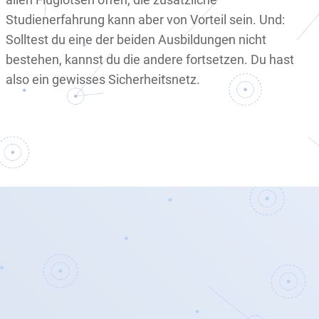
Studienerfahrung kann aber von Vorteil sein. Und:
Solltest du eine der beiden Ausbildungen nicht
bestehen, kannst du die andere fortsetzen. Du hast
also ein gewisses Sicherheitsnetz.