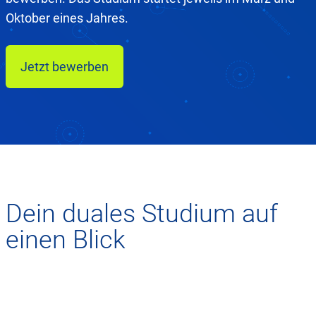
Oktober eines Jahres.
Jetzt bewerben
Dein duales Studium auf
einen Blick