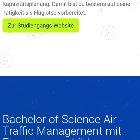
Kapazitätsplanung. Damit bist du bestens auf deine
Tätigkeit als Fluglotse vorbereitet.
Zur Studiengangs-Website
Bachelor of Science Air
Traffic Management mit