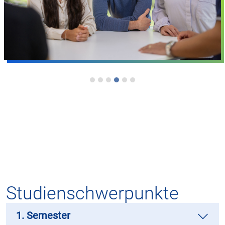
Studienschwerpunkte
1. Semester